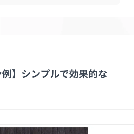
ン例】シンプルで効果的な