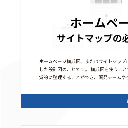
ホームページ構成図、またはサイトマップ
した設計図のことです。 構成図を使うこ
覚的に整理することができ、開発チームやクラ