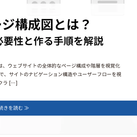
は、ウェブサイトの全体的なページ構成や階層を視覚化
とで、サイトのナビゲーション構造やユーザーフローを視
 […]
続きを読む ≫