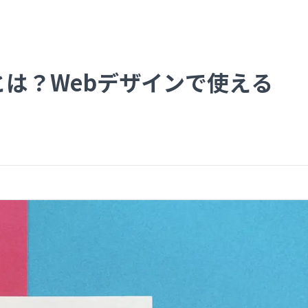
は？Webデザインで使える