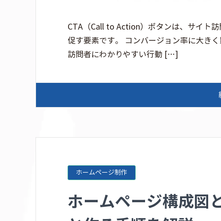
CTA（Call to Action）ボタンは
促す要素です。 コンバージョン率に大き
訪問者にわかりやすい行動 […]
ホームページ制作
ホームページ構成図