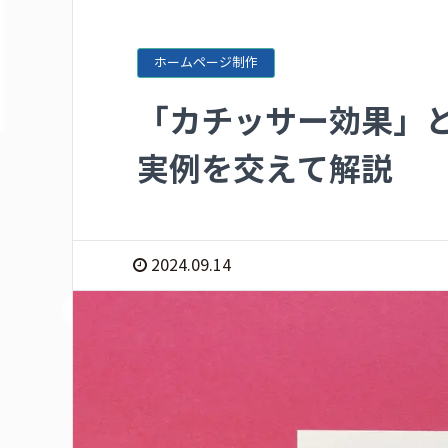
ホームページ制作
「カチッサー効果」と
実例を交えて解説
2024.09.14