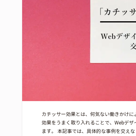
カチッサー効果とは、何気ない働きかけに
効果をうまく取り入れることで、Webデ
ます。 本記事では、具体的な事例を交えな 