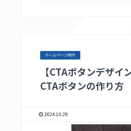
ホームページ制作
【CTAボタンデザイ
CTAボタンの作り方
2024.10.29