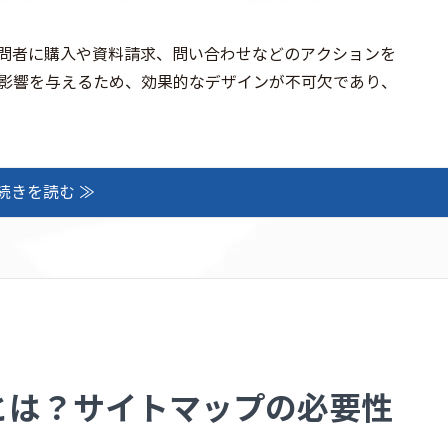
、サイト訪問者に購入や資料請求、問い合わせなどのアクションを
く影響を与えるため、効果的なデザインが不可欠であり、
続きを読む ≫
とは？サイトマップの必要性