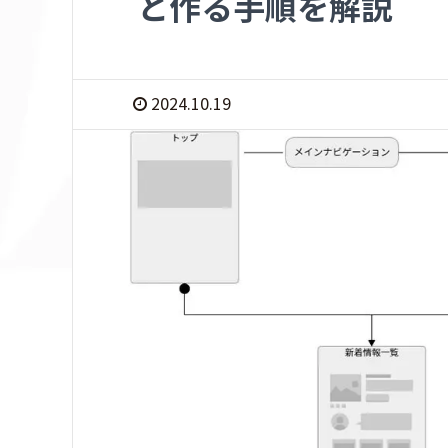
と作る手順を解説
2024.10.19