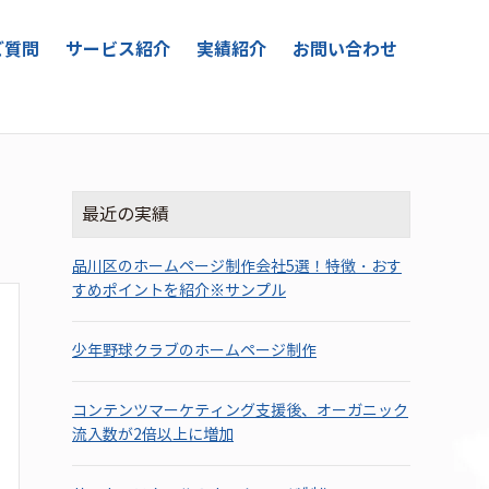
ご質問
サービス紹介
実績紹介
お問い合わせ
最近の実績
品川区のホームページ制作会社5選！特徴・おす
すめポイントを紹介※サンプル
少年野球クラブのホームページ制作
コンテンツマーケティング支援後、オーガニック
流入数が2倍以上に増加