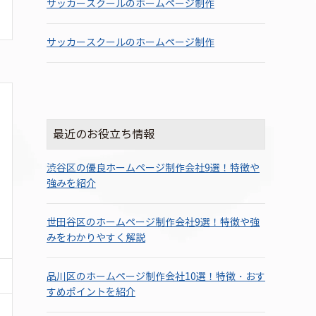
サッカースクールのホームページ制作
サッカースクールのホームページ制作
最近のお役立ち情報
渋谷区の優良ホームページ制作会社9選！特徴や
強みを紹介
世田谷区のホームページ制作会社9選！特徴や強
みをわかりやすく解説
品川区のホームページ制作会社10選！特徴・おす
すめポイントを紹介