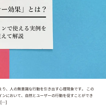
より、人の無意識な行動を引き出す心理現象です。 この
ザインにおいて、自然とユーザーの行動を促すことができ
[…]