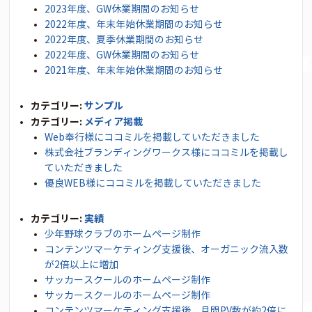
2023年度、GW休業期間のお知らせ
2022年度、年末年始休業期間のお知らせ
2022年度、夏季休業期間のお知らせ
2022年度、GW休業期間のお知らせ
2021年度、年末年始休業期間のお知らせ
カテゴリー:
サンプル
カテゴリー:
メディア掲載
Web奉行様にココミルを掲載していただきました
株式会社ブランディングワークス様にココミルを掲載し
ていただきました
優良WEB様にココミルを掲載していただきました
カテゴリー:
実績
少年野球クラブのホームページ制作
コンテンツマーケティング支援後、オーガニック流入数
が2倍以上に増加
サッカースクールのホームページ制作
サッカースクールのホームページ制作
コンテンツマーケティング支援後、月間PV数が約2倍に