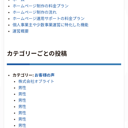
ホームページ制作の料金プラン
ホームページ制作の流れ
ホームページ運用サポートの料金プラン
個人事業主や少数事業運営に特化した機能
運営概要
カテゴリーごとの投稿
カテゴリー:
お客様の声
株式会社オブライト
男性
男性
男性
男性
男性
男性
男性