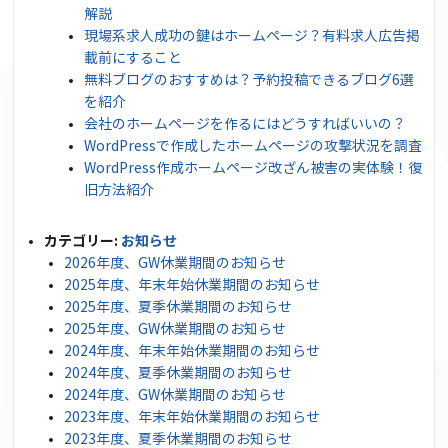
解説
現場系求人成功の鍵はホームページ？有料求人広告掲
載前にすること
無料ブログのおすすめは？予約投稿できるブログ6選
を紹介
会社のホームページを作るにはどうすればいいの？
WordPressで作成したホームページの攻撃状況を調査
WordPress作成ホームページ改ざん被害の実体験！復
旧方法紹介
カテゴリー:
お知らせ
2026年度、GW休業期間のお知らせ
2025年度、年末年始休業期間のお知らせ
2025年度、夏季休業期間のお知らせ
2025年度、GW休業期間のお知らせ
2024年度、年末年始休業期間のお知らせ
2024年度、夏季休業期間のお知らせ
2024年度、GW休業期間のお知らせ
2023年度、年末年始休業期間のお知らせ
2023年度、夏季休業期間のお知らせ