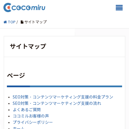
TOP
/
サイトマップ
サイトマップ
ページ
SEO対策・コンテンツマーケティング支援の料金プラン
SEO対策・コンテンツマーケティング支援の流れ
よくあるご質問
ココミルお客様の声
プライバシーポリシー
ホーム