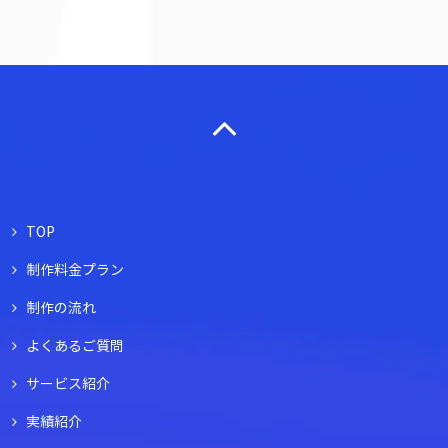
TOP
制作料金プラン
制作の流れ
よくあるご質問
サービス紹介
実績紹介