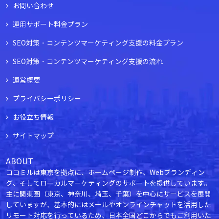
お問い合わせ
運用サポート料金プラン
SEO対策・コンテンツマーケティング支援の料金プラン
SEO対策・コンテンツマーケティング支援の流れ
運営概要
プライバシーポリシー
お役立ち情報
サイトマップ
ABOUT
ココミルは東京を拠点に、ホームページ制作、Webブランディン
グ、そしてローカルマーケティングのサポートを提供しています。
主に関東圏（東京、神奈川、埼玉、千葉）を中心にサービスを展開
していますが、基本的にはメールやオンラインチャットを活用した
リモート対応を行っているため、日本全国どこからでもご利用いた