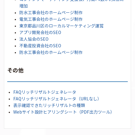
増加
防水工事会社のホームページ制作
電気工事会社のホームページ制作
東京都品川区のローカルマーケティング運営
アプリ開発会社のSEO
法人協会のSEO
不動産投資会社のSEO
防水工事会社のホームページ制作
その他
FAQリッチリザルトジェネレータ
FAQリッチリザルトジェネレータ（URLなし）
表示確認できたリッチリザルトの種類
Webサイト設計ヒアリングシート（PDF出力ツール）