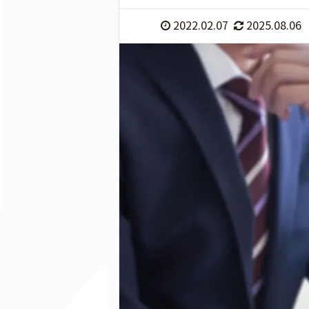
2022.02.07
2025.08.06