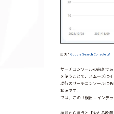
出典：
Google Search Console
サーチコンソールの前身であるウ
を使うことで、スムーズにイ
現行のサーチコンソールにも
状況です。
では、この「検出 – インデ
結論から言うと「やれる改善