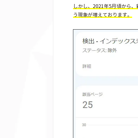
しかし、2021年5月頃から
う現象が増えております。