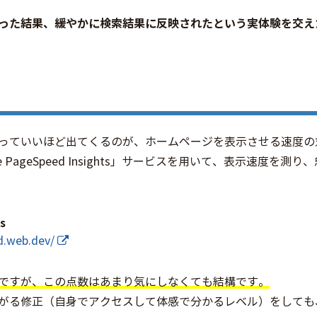
った結果、緩やかに検索結果に反映されたという実体験を交え
っていいほど出てくるのが、ホームページを表示させる速度の
 PageSpeed Insights」サービスを用いて、表示速度を
s
d.web.dev/
ですが、この点数はあまり気にしなくても結構です。
がる修正（自身でアクセスして体感で分かるレベル）をしても