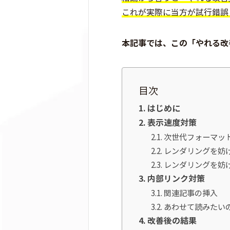
これが実際に当方が試行錯誤
本記事では、この「やれる改
目次
はじめに
表示速度対策
次世代フォーマッ
レンダリングを妨げる
レンダリングを妨
内部リンク対策
関連記事の挿入
あわせて読みたい
改善後の結果