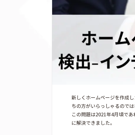
新しくホームページを作成し
ちの方がいらっしゃるのでは
この問題は2021年4月頃で
に解決できました。