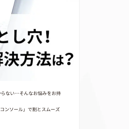
からない…そんなお悩みをお持
ーチコンソール」で割とスムーズ