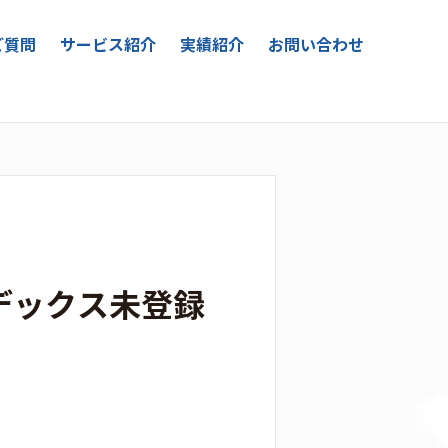
ご質問
サービス紹介
実績紹介
お問い合わせ
デックス未登録