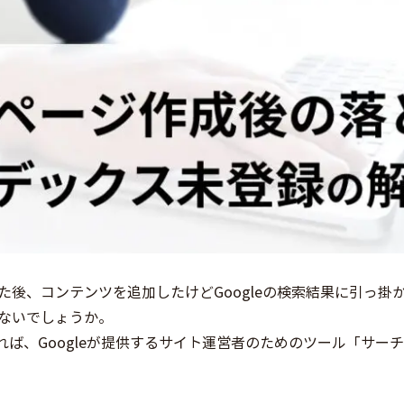
た後、コンテンツを追加したけどGoogleの検索結果に引っ掛
ないでしょうか。
あれば、Googleが提供するサイト運営者のためのツール「サ