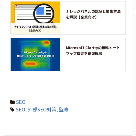
ナレッジパネルの認証と編集方法
を解説【企業向け】
Microsoft Clarityの無料ヒート
マップ機能を徹底解説
SEO
SEO
,
外部SEO対策
,
監修