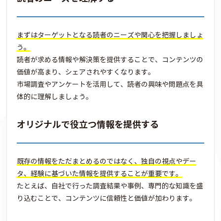
まずはターゲットとなる読者のニーズや関心を把握しましょ
う。
読者が求める情報や解決策を提供することで、コンテンツの
価値が高まり、シェアされやすくなります。
市場調査やアンケートを活用して、読者の興味や問題点を具
体的に理解しましょう。
オリジナルで役立つ情報を提供する
既存の情報をただまとめるのではなく、独自の視点やデー
タ、経験に基づいた情報を提供することが重要です。
たとえば、自社で行った調査結果や事例、専門的な知識を盛
り込むことで、コンテンツに信頼性と価値が加わります。