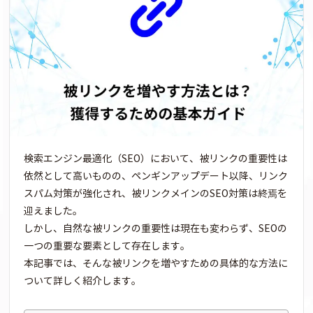
検索エンジン最適化（SEO）において、被リンクの重要性は
依然として高いものの、ペンギンアップデート以降、リンク
スパム対策が強化され、被リンクメインのSEO対策は終焉を
迎えました。
しかし、自然な被リンクの重要性は現在も変わらず、SEOの
一つの重要な要素として存在します。
本記事では、そんな被リンクを増やすための具体的な方法に
ついて詳しく紹介します。