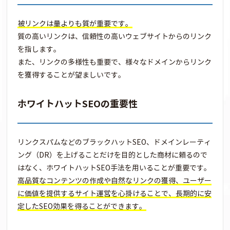
被リンクは量よりも質が重要です。
質の高いリンクは、信頼性の高いウェブサイトからのリンク
を指します。
また、リンクの多様性も重要で、様々なドメインからリンク
を獲得することが望ましいです。
ホワイトハットSEOの重要性
リンクスパムなどのブラックハットSEO、ドメインレーティ
ング（DR）を上げることだけを目的とした商材に頼るので
はなく、ホワイトハットSEO手法を用いることが重要です。
高品質なコンテンツの作成や自然なリンクの獲得、ユーザー
に価値を提供するサイト運営を心掛けることで、長期的に安
定したSEO効果を得ることができます。