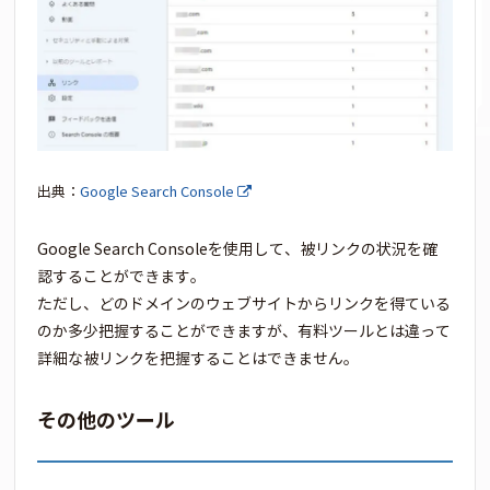
出典：
Google Search Console
Google Search Consoleを使用して、被リンクの状況を確
認することができます。
ただし、どのドメインのウェブサイトからリンクを得ている
のか多少把握することができますが、有料ツールとは違って
詳細な被リンクを把握することはできません。
その他のツール