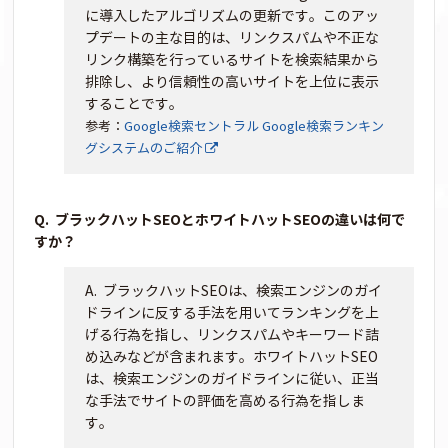
に導入したアルゴリズムの更新です。このアッ
プデートの主な目的は、リンクスパムや不正な
リンク構築を行っているサイトを検索結果から
排除し、より信頼性の高いサイトを上位に表示
することです。
参考：
Google検索セントラル Google検索ランキン
グシステムのご紹介
ブラックハットSEOとホワイトハットSEOの違いは何で
すか？
ブラックハットSEOは、検索エンジンのガイ
ドラインに反する手法を用いてランキングを上
げる行為を指し、リンクスパムやキーワード詰
め込みなどが含まれます。ホワイトハットSEO
は、検索エンジンのガイドラインに従い、正当
な手法でサイトの評価を高める行為を指しま
す。