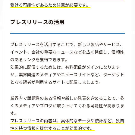
受ける可能性があるため注意が必要です。
プレスリリースの活用
プレスリリースを活用することで、新しい製品やサービス、
イベント、会社の重要なニュースなどを広く発信し、信頼性
のあるリンクを獲得できます。
効果的に配信するためには、有料配信がメインになります
が、業界関連のメディアやニュースサイトなど、ターゲット
となる読者が利用するサイトに配信しましょう。
業界内で話題性のある情報や新しい発表を含めることで、多
くのメディアやブログが取り上げてくれる可能性が高まりま
す。
プレスリリースの内容は、具体的なデータや統計など、独自
性を持つ情報を提供することが効果的です。