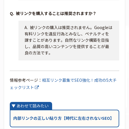
被リンクを購入することは推奨されますか？
被リンクの購入は推奨されません。Googleは
有料リンクを違反行為とみなし、ペナルティを
課すことがあります。自然なリンク構築を目指
し、品質の高いコンテンツを提供することが最
良の方法です。
情報参考ページ：
相互リンク募集でSEO強化！成功の5大チ
ェックリスト
内部リンクの正しい貼り方【時代に左右されないSEO】