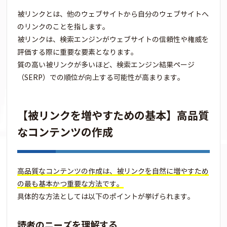
被リンクとは、他のウェブサイトから自分のウェブサイトへ
のリンクのことを指します。
被リンクは、検索エンジンがウェブサイトの信頼性や権威を
評価する際に重要な要素となります。
質の高い被リンクが多いほど、検索エンジン結果ページ
（SERP）での順位が向上する可能性が高まります。
【被リンクを増やすための基本】高品質
なコンテンツの作成
高品質なコンテンツの作成は、被リンクを自然に増やすため
の最も基本かつ重要な方法です。
具体的な方法としては以下のポイントが挙げられます。
読者のニーズを理解する