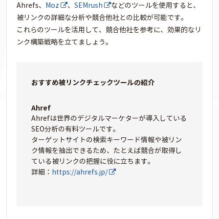
Ahrefs、
Moz
、
SEMrush
などのツールを使用すると、
被リンクの詳細な分析や競合他社との比較が可能です。
これらのツールを活用して、競合他社を参考に、効果的なリ
ンク構築戦略を立てましょう。
おすすめ被リンクチェックツールの紹介
Ahref
Ahrefは世界のデジタルマーケターが導入している
SEO分析の有料ツールです。
ターゲットサイトの検索キーワード情報や被リン
ク情報を抽出できるため、たとえば競合が取得し
ている被リンクの把握に役に立ちます。
詳細：
https://ahrefs.jp/