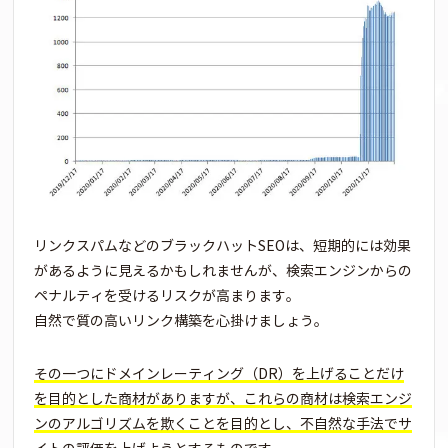
リンクスパムなどのブラックハットSEOは、短期的には効果
があるように見えるかもしれませんが、検索エンジンからの
ペナルティを受けるリスクが高まります。
自然で質の高いリンク構築を心掛けましょう。
その一つにドメインレーティング（DR）を上げることだけ
を目的とした商材がありますが、これらの商材は検索エンジ
ンのアルゴリズムを欺くことを目的とし、不自然な手法でサ