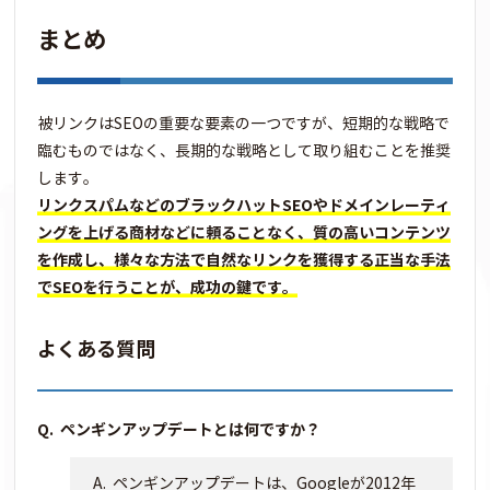
まとめ
被リンクはSEOの重要な要素の一つですが、短期的な戦略で
臨むものではなく、長期的な戦略として取り組むことを推奨
します。
リンクスパムなどのブラックハットSEOやドメインレーティ
ングを上げる商材などに頼ることなく、質の高いコンテンツ
を作成し、様々な方法で自然なリンクを獲得する正当な手法
でSEOを行うことが、成功の鍵です。
よくある質問
ペンギンアップデートとは何ですか？
ペンギンアップデートは、Googleが2012年