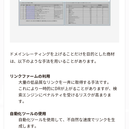
ドメインレーティングを上げることだけを目的とした商材
は、以下のような手法を用いることがあります。
リンクファームの利用
大量の低品質なリンクを一斉に取得する手法です。
これにより一時的にDRが上がることがありますが、検
索エンジンにペナルティを受けるリスクが高まりま
す。
自動化ツールの使用
自動化ツールを使用して、不自然な速度でリンクを生
成します。