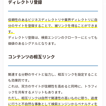
ディレクトリ登録
信頼性のあるビジネスディレクトリや業界ディレクトリに自
分のサイトを登録することで、被リンクを得ることができま
す。
ディレクトリ登録は、検索エンジンのクローラーにとっても
価値のあるシグナルとなります。
コンテンツの相互リンク
関連する分野のサイトと協力し、相互リンクを設定すること
も効果的です。
これは、双方のサイトが信頼性を高めると同時に、トラフィ
ックを共有するメリットもあります。
ただし、相互リンクは自然で関連性の高いものに限り、過度
に行うと不自然な事象として検索エンジンからペナルティを