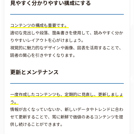
見やすく分かりやすい構成にする
コンテンツの構成も重要です。
適切な見出しや段落、箇条書きを使用して、読みやすく分か
りやすいレイアウトを心がけましょう。
視覚的に魅力的なデザインや画像、図表を活用することで、
読者の関心を引きやすくなります。
更新とメンテナンス
一度作成したコンテンツも、定期的に見直し、更新しましょ
う。
情報が古くなっていないか、新しいデータやトレンドに合わ
せて更新することで、常に新鮮で価値のあるコンテンツを提
供し続けることができます。