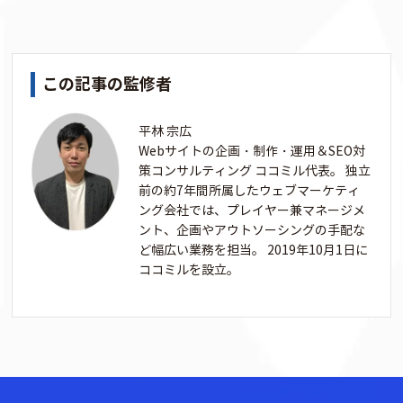
この記事の監修者
平林 宗広
Webサイトの企画・制作・運用＆SEO対
策コンサルティング ココミル代表。 独立
前の約7年間所属したウェブマーケティ
ング会社では、プレイヤー兼マネージメ
ント、企画やアウトソーシングの手配な
ど幅広い業務を担当。 2019年10月1日に
ココミルを設立。