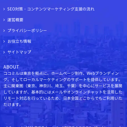
SEO対策・コンテンツマーケティング支援の流れ
運営概要
プライバシーポリシー
お役立ち情報
サイトマップ
ABOUT
ココミルは東京を拠点に、ホームページ制作、Webブランディン
グ、そしてローカルマーケティングのサポートを提供しています。
主に関東圏（東京、神奈川、埼玉、千葉）を中心にサービスを展開
していますが、基本的にはメールやオンラインチャットを活用した
リモート対応を行っているため、日本全国どこからでもご利用いた
だけます。