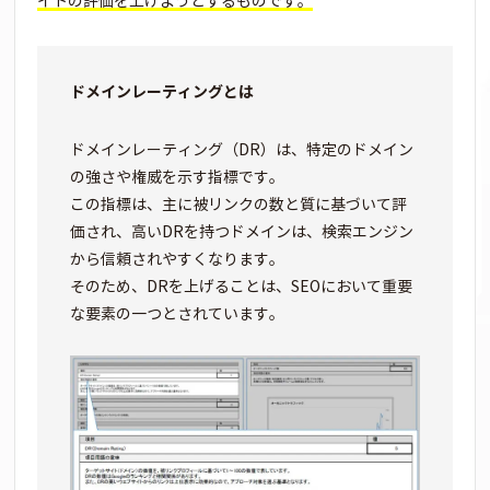
イトの評価を上げようとするものです。
ドメインレーティングとは
ドメインレーティング（DR）は、特定のドメイン
の強さや権威を示す指標です。
この指標は、主に被リンクの数と質に基づいて評
価され、高いDRを持つドメインは、検索エンジン
から信頼されやすくなります。
そのため、DRを上げることは、SEOにおいて重要
な要素の一つとされています。