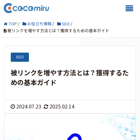
TOP
/
お役立ち情報
/
SEO
/
被リンクを増やす方法とは？獲得するための基本ガイド
SEO
被リンクを増やす方法とは？獲得するた
めの基本ガイド
2024.07.23
2025.02.14