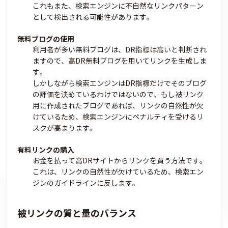
これもまた、検索エンジンに不自然なリンクパターン
として検出される可能性があります。
無料ブログの使用
利用者が多い無料ブログは、DR指標は高いと判断され
ますので、高DR無料ブログを用いてリンクを生成しま
す。
しかしながら検索エンジンはDR指標だけでそのブログ
の評価を決めているわけではないので、もし被リンク
用に作成されたブログであれば、リンクの自然性が欠
けているため、検索エンジンにペナルティを受けるリ
スクが高まります。
有料リンクの購入
お金を払って高DRサイトからリンクを買う方法です。
これは、リンクの自然性が欠けているため、検索エン
ジンのガイドラインに反します。
被リンクの質と量のバランス