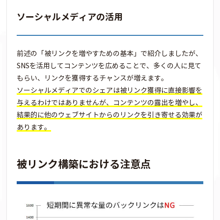
ソーシャルメディアの活用
前述の「被リンクを増やすための基本」で紹介しましたが、
SNSを活用してコンテンツを広めることで、多くの人に見て
もらい、リンクを獲得するチャンスが増えます。
ソーシャルメディアでのシェアは被リンク獲得に直接影響を
与えるわけではありませんが、コンテンツの露出を増やし、
結果的に他のウェブサイトからのリンクを引き寄せる効果が
あります。
被リンク構築における注意点