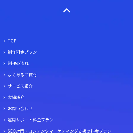
TOP
制作料金プラン
制作の流れ
よくあるご質問
サービス紹介
実績紹介
お問い合わせ
運用サポート料金プラン
SEO対策・コンテンツマーケティング支援の料金プラン