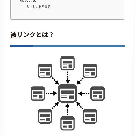
まとめ
よくある質問
被リンクとは？