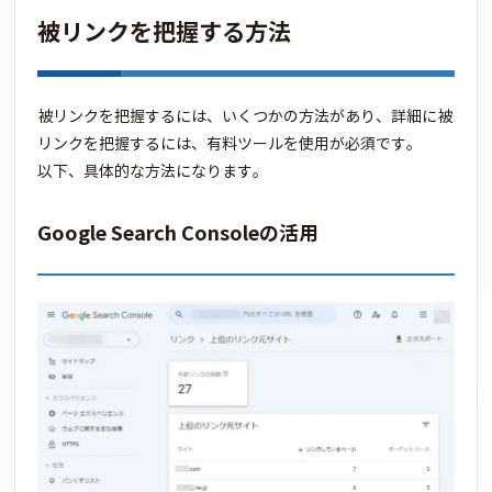
被リンクを把握する方法
被リンクを把握するには、いくつかの方法があり、詳細に被
リンクを把握するには、有料ツールを使用が必須です。
以下、具体的な方法になります。
Google Search Consoleの活用