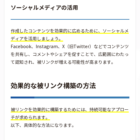
ソーシャルメディアの活用
作成したコンテンツを効果的に広めるために、ソーシャルメ
ディアを活用しましょう。
Facebook、Instagram、X（旧Twitter）などでコンテンツ
を共有し、コメントやシェアを促すことで、広範囲にわたっ
て認知され、被リンクが増える可能性が高まります。
効果的な被リンク構築の方法
被リンクを効果的に構築するためには、持続可能なアプロー
チが求められます。
以下、具体的な方法になります。