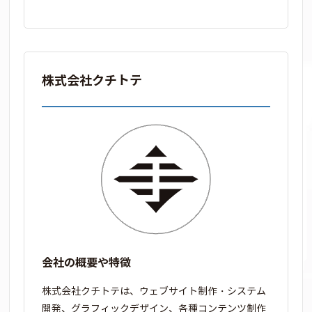
株式会社クチトテ
会社の概要や特徴
株式会社クチトテは、ウェブサイト制作・システム
開発、グラフィックデザイン、各種コンテンツ制作