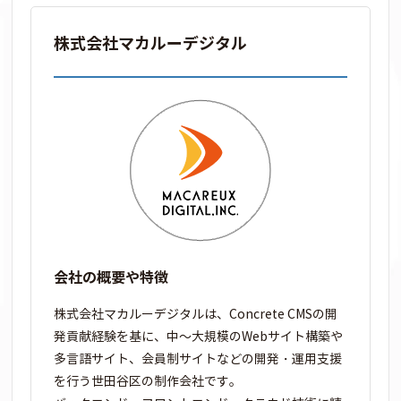
株式会社マカルーデジタル
会社の概要や特徴
株式会社マカルーデジタルは、Concrete CMSの開
発貢献経験を基に、中～大規模のWebサイト構築や
多言語サイト、会員制サイトなどの開発・運用支援
を行う世田谷区の制作会社です。