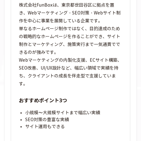
株式会社FunBoxは、東京都世田谷区に拠点を置
き、Webマーケティング・SEO対策・Webサイト制
作を中心に事業を展開している企業です。
単なるホームページ制作ではなく、目的達成のため
の戦略的なホームページを作ることができ、サイト
制作とマーケティング、施策実行まで一気通貫でで
きるのが強みです。
Webマーケティングの内製化支援、ECサイト構築、
SEO改善、UI/UX設計など、幅広い領域で実績を持
ち、クライアントの成長を伴走型で支援していま
す。
おすすめポイント3つ
小規模〜大規模サイトまで幅広い実績
SEO対策の豊富な実績
サイト運用もできる