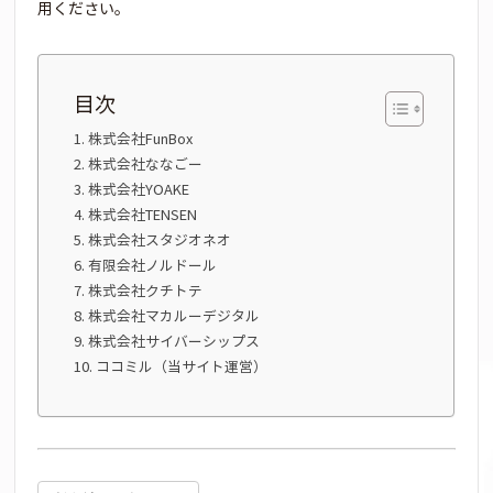
用ください。
目次
株式会社FunBox
株式会社ななごー
株式会社YOAKE
株式会社TENSEN
株式会社スタジオネオ
有限会社ノルドール
株式会社クチトテ
株式会社マカルーデジタル
株式会社サイバーシップス
ココミル（当サイト運営）