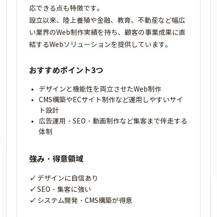
応できる点も特徴です。
設立以来、陸上養殖や金融、教育、不動産など幅広
い業界のWeb制作実績を持ち、顧客の事業成果に直
結するWebソリューションを提供しています。
おすすめポイント3つ
デザインと機能性を両立させたWeb制作
CMS構築やECサイト制作など運用しやすいサイ
ト設計
広告運用・SEO・動画制作など集客まで伴走する
体制
強み・得意領域
デザインに自信あり
SEO・集客に強い
システム開発・CMS構築が得意