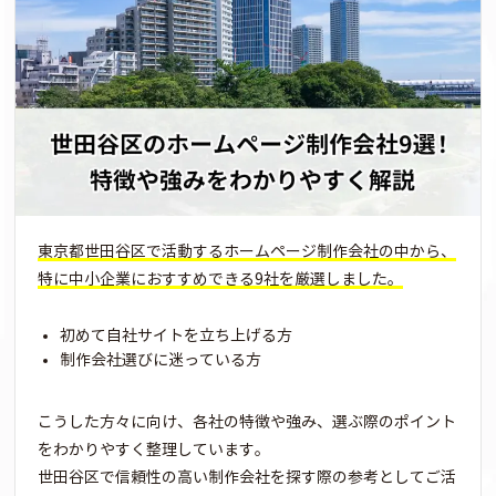
東京都世田谷区で活動するホームページ制作会社の中から、
特に中小企業におすすめできる9社を厳選しました。
初めて自社サイトを立ち上げる方
制作会社選びに迷っている方
こうした方々に向け、各社の特徴や強み、選ぶ際のポイント
をわかりやすく整理しています。
世田谷区で信頼性の高い制作会社を探す際の参考としてご活