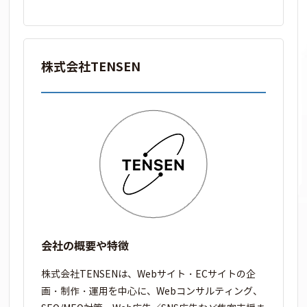
株式会社TENSEN
会社の概要や特徴
株式会社TENSENは、Webサイト・ECサイトの企
画・制作・運用を中心に、Webコンサルティング、