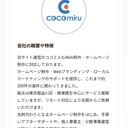
会社の概要や特徴
当サイト運営のココミルもWeb制作・ホームページ
制作に対応しております。
ホームページ制作・Webブランディング・ローカル
マーケティングのサポートを提供し、これまで約
200件の案件に携わってきました。
拠点は東京都品川区・関東圏を中心にサービス展開
していますが、リモート対応により全国からご依頼
いただけます。
名刺代わりとなるホームページ制作をはじめ、手厚
いアフターサポートや、個人事業主・少数事業運営