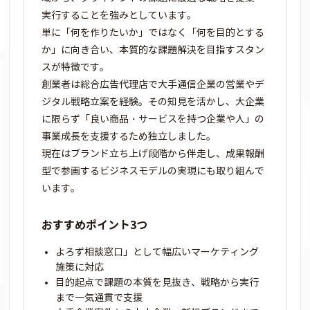
実行することを強みとしています。
単に「何を作りたいか」ではなく「何を目的とする
か」に向き合い、本質的な課題解決を目指すスタン
スが特徴です。
創業者は総合広告代理店で大手通信企業の営業やデ
ジタル戦略立案を経験。その知見を活かし、大企業
に限らず「良い商品・サービスを持つ企業や人」の
事業成長を支援するため独立しました。
現在はブランド立ち上げ段階から伴走し、成果報酬
型で参画するビジネスモデルの実現にも取り組んで
います。
おすすめポイント3つ
よろず相談窓口」として幅広いマーケティング
施策に対応
目的起点で課題の本質を見抜き、戦略から実行
まで一気通貫で支援