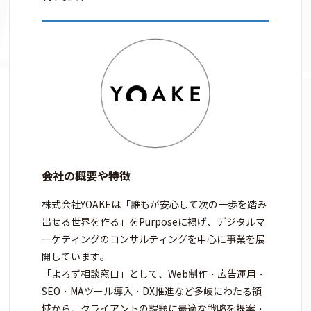
会社の概要や特徴
株式会社YOAKEは「誰もが安心して次の一歩を踏み
出せる世界を作る」をPurposeに掲げ、デジタルマ
ーケティングのコンサルティングを中心に事業を展
開しています。
「よろず相談窓口」として、Web制作・広告運用・
SEO・MAツール導入・DX推進など多岐にわたる領
域から、クライアントの課題に最適な戦略を提案・