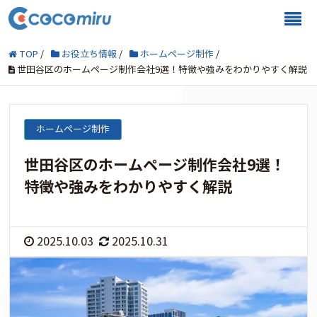
TOP
/
お役立ち情報
/
ホームページ制作
/
世田谷区のホームページ制作会社9選！特徴や強みをわかりやすく解説
ホームページ制作
世田谷区のホームページ制作会社9選！
特徴や強みをわかりやすく解説
2025.10.03
2025.10.31